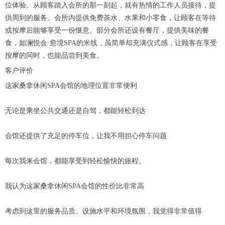
位体验。从顾客踏入会所的那一刻起，就有热情的工作人员接待，提
供周到的服务。会所内提供免费茶水、水果和小零食，让顾客在等待
或按摩后能够享受一份惬意。部分会所还设有餐厅，提供美味的餐
食，如澜悦会·愈境SPA的米线，虽简单却充满仪式感，让顾客在享受
按摩的同时，也能品尝到美食。
客户评价
这家桑拿休闲SPA会馆的地理位置非常便利
无论是乘坐公共交通还是自驾，都能轻松到达
会馆还提供了充足的停车位，让我不用担心停车问题
每次我来会馆，都能享受到轻松愉快的旅程。
我认为这家桑拿休闲SPA会馆的性价比非常高
考虑到这里的服务品质、设施水平和环境氛围，我觉得非常值得