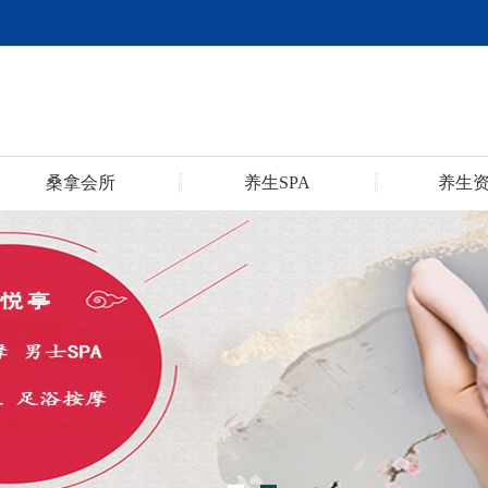
桑拿会所
养生SPA
养生