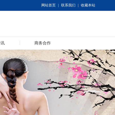
网站首页
|
联系我们
|
收藏本站
资讯
商务合作